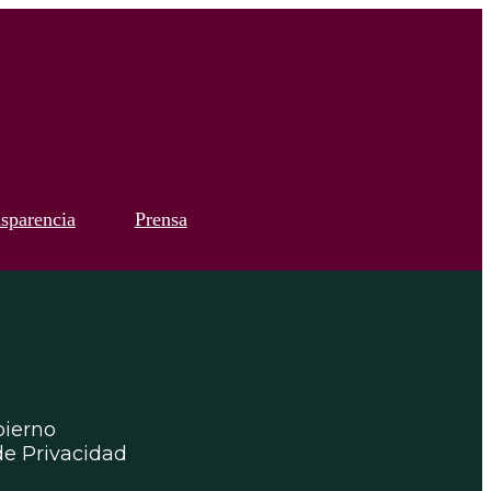
sparencia
Prensa
ierno
de Privacidad