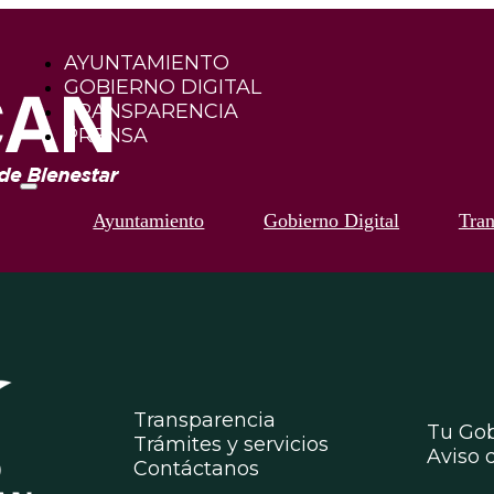
AYUNTAMIENTO
GOBIERNO DIGITAL
TRANSPARENCIA
PRENSA
Ayuntamiento
Gobierno Digital
Tran
Transparencia
Tu Gob
Trámites y servicios
Aviso 
Contáctanos