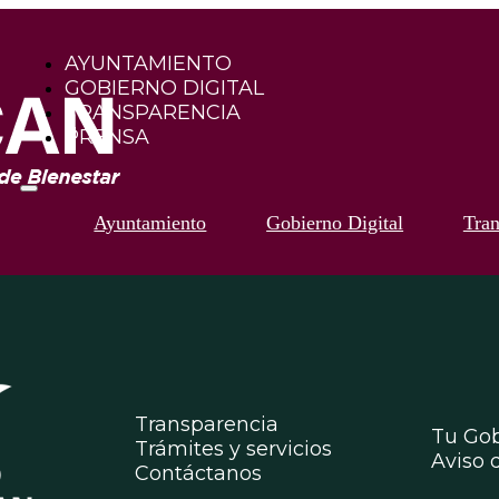
AYUNTAMIENTO
GOBIERNO DIGITAL
TRANSPARENCIA
PRENSA
Ayuntamiento
Gobierno Digital
Tran
Transparencia
Tu Gob
Trámites y servicios
Aviso 
Contáctanos