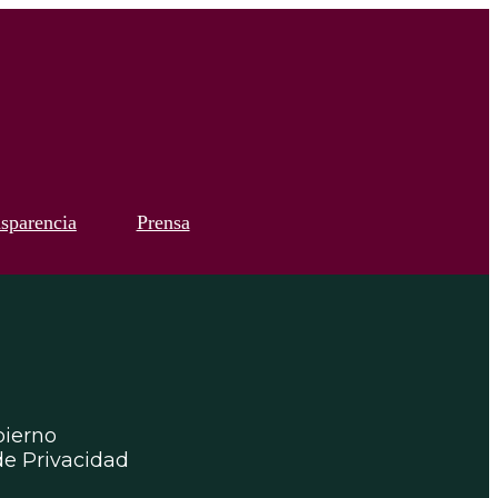
sparencia
Prensa
ierno
de Privacidad